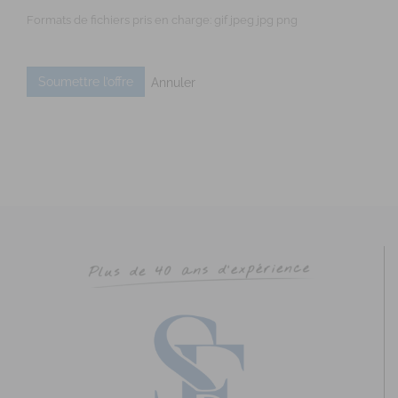
Formats de fichiers pris en charge: gif jpeg jpg png
Annuler