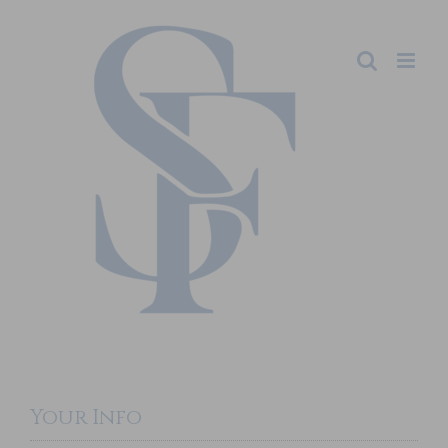
Your Info