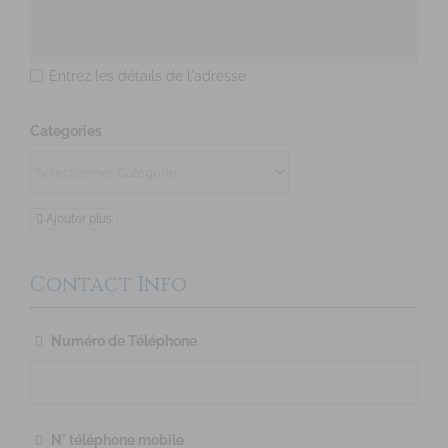
Entrez les détails de l'adresse
Categories
Ajouter plus
Contact Info
Numéro de Téléphone
N° téléphone mobile