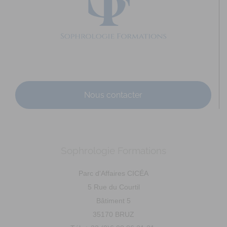
Nous contacter
Sophrologie Formations
Parc d'Affaires CICÉA
5 Rue du Courtil
Bâtiment 5
35170 BRUZ