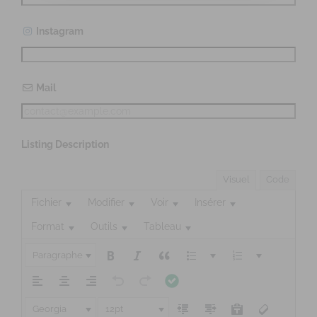
Instagram
Mail
Listing Description
Visuel
Code
Fichier
Modifier
Voir
Insérer
Format
Outils
Tableau
Paragraphe
Georgia
12pt