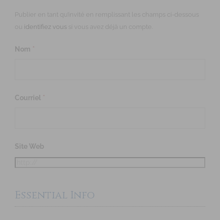
Publier en tant qu’invité en remplissant les champs ci-dessous
ou
identifiez vous
si vous avez déjà un compte.
Nom
*
Courriel
*
Site Web
Essential Info