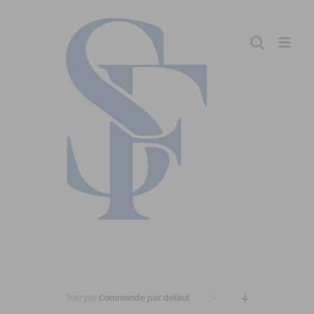
Trier par
Commande par défaut