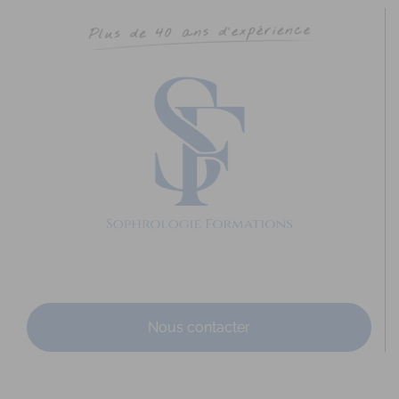
Nous contacter