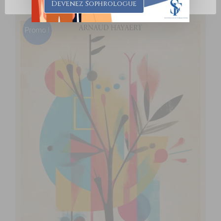
Devenez Sophrologue
Promo !