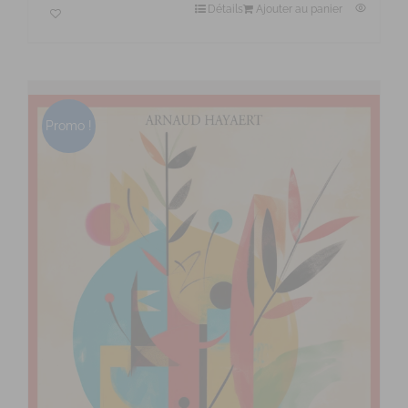
Détails
Ajouter au panier
Promo !