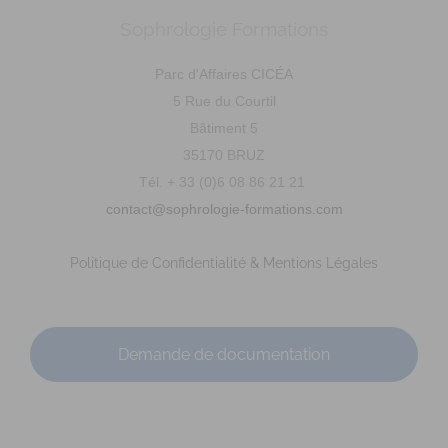
Sophrologie Formations
Parc d'Affaires CICÉA
5 Rue du Courtil
Bâtiment 5
35170 BRUZ
Tél. + 33 (0)6 08 86 21 21
contact@sophrologie-formations.com
Politique de Confidentialité & Mentions Légales
Demande de documentation