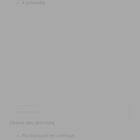
A proximité
Obtenir des directions
Par transport en commun