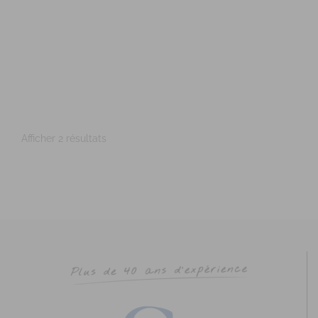
Afficher 2 résultats