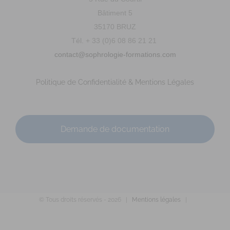
Bâtiment 5
35170 BRUZ
Tél. + 33 (0)6 08 86 21 21
contact@sophrologie-formations.com
Politique de Confidentialité & Mentions Légales
Demande de documentation
© Tous droits réservés -
2026 |
Mentions légales
|