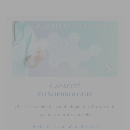
Capacité
en Sophrologie
Utiliser les outils de la sophrologie dans l’exercice de
son activité professionnelle.
Prochaine session : 16 octobre 2026