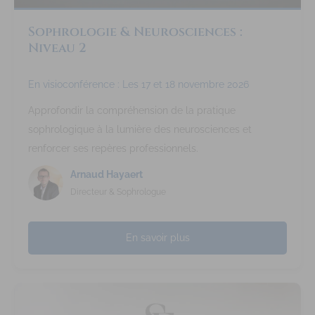
Sophrologie & Neurosciences :
Niveau 2
En visioconférence : Les 17 et 18 novembre 2026
Approfondir la compréhension de la pratique
sophrologique à la lumière des neurosciences et
renforcer ses repères professionnels.
Arnaud Hayaert
Directeur & Sophrologue
En savoir plus