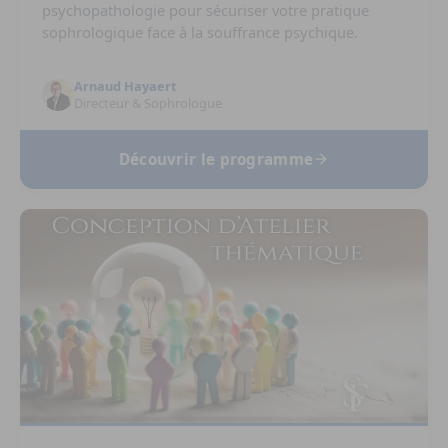
psychopathologie pour sécuriser votre pratique
sophrologique face à la souffrance psychique.
Arnaud Hayaert
Directeur & Sophrologue
Découvrir le programme