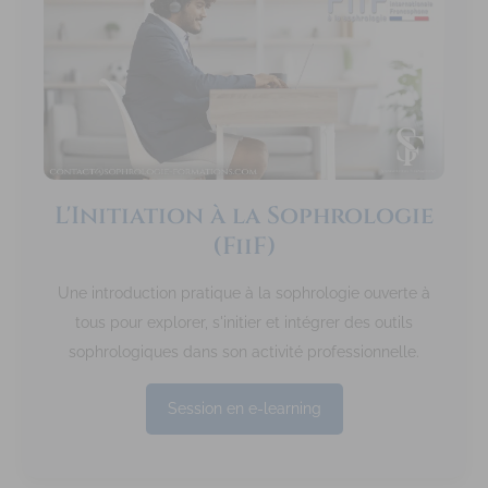
L'Initiation à la Sophrologie
(FiiF)
Une introduction pratique à la sophrologie ouverte à
tous pour explorer, s'initier et intégrer des outils
sophrologiques dans son activité professionnelle.
Session en e-learning