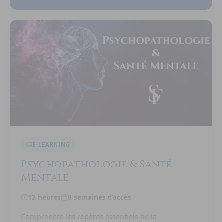
E-LEARNING
Psychopathologie & Santé
Mentale
12 heures
8 semaines d’accès
Comprendre les repères essentiels de la