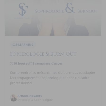
E-LEARNING
Sophrologie & Burn-Out
16 heures
8 semaines d’accès
Comprendre les mécanismes du burn-out et adapter
l’accompagnement sophrologique dans un cadre
professionnel.
Arnaud Hayaert
Directeur & Sophrologue