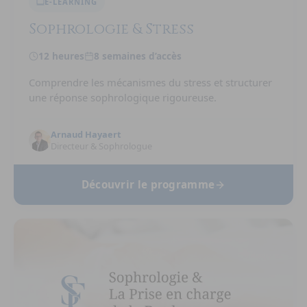
E-LEARNING
Sophrologie & Stress
12 heures
8 semaines d’accès
Comprendre les mécanismes du stress et structurer
une réponse sophrologique rigoureuse.
Arnaud Hayaert
Directeur & Sophrologue
Découvrir le programme