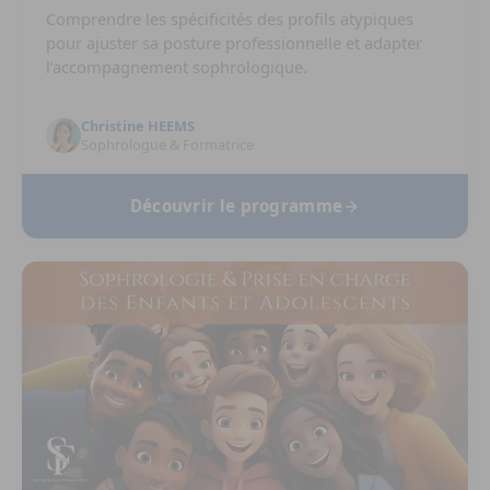
Comprendre les spécificités des profils atypiques
pour ajuster sa posture professionnelle et adapter
l’accompagnement sophrologique.
Christine HEEMS
Sophrologue & Formatrice
Découvrir le programme