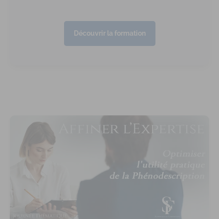
Découvrir la formation