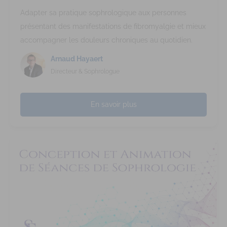
Adapter sa pratique sophrologique aux personnes
présentant des manifestations de fibromyalgie et mieux
accompagner les douleurs chroniques au quotidien.
Arnaud Hayaert
Directeur & Sophrologue
En savoir plus