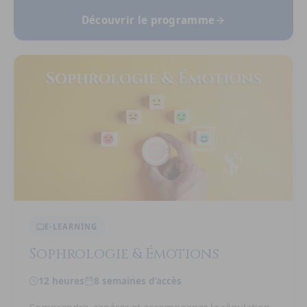
Découvrir le programme
E-LEARNING
Sophrologie & Émotions
12 heures
8 semaines d’accès