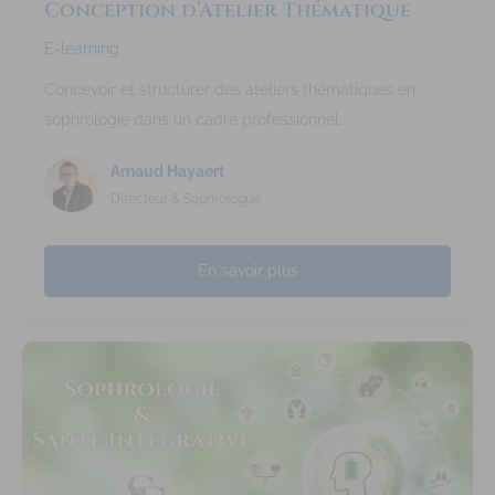
Conception d’Atelier Thématique
E-learning
Concevoir et structurer des ateliers thématiques en
sophrologie dans un cadre professionnel.
Arnaud Hayaert
Directeur & Sophrologue
En savoir plus