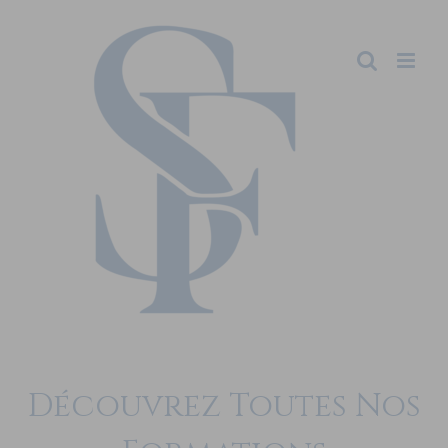
Découvrez Toutes Nos