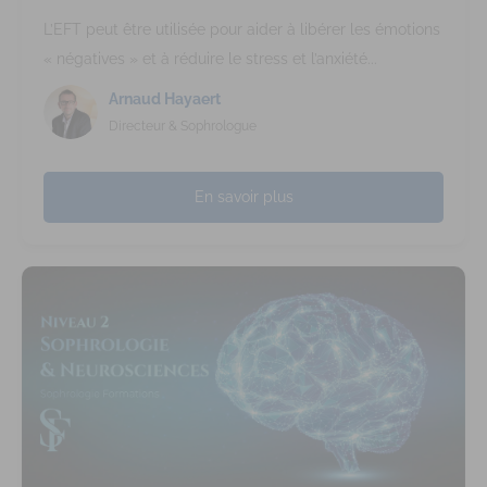
L’EFT peut être utilisée pour aider à libérer les émotions
« négatives » et à réduire le stress et l’anxiété...
Arnaud Hayaert
Directeur & Sophrologue
En savoir plus