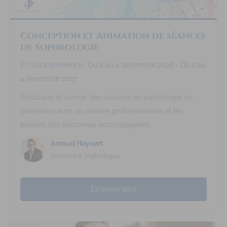
Conception et Animation de séances
de Sophrologie
En visioconférence : Du 2 au 4 décembre 2026 - Du 2 au
4 novembre 2027
Structurer et animer des séances de sophrologie en
cohérence avec sa posture professionnelle et les
besoins des personnes accompagnées.
Arnaud Hayaert
Directeur & Sophrologue
En savoir plus