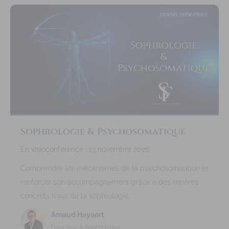
Sophrologie & Psychosomatique
En visioconférence : 13 novembre 2026
Comprendre les mécanismes de la psychosomatique et
renforcer son accompagnement grâce à des repères
concrets issus de la sophrologie.
Arnaud Hayaert
Directeur & Sophrologue