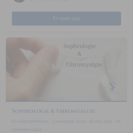
En savoir plus
Sophrologie & Fibromyalgie
En visioconférence : 3 novembre 2026 - 26 mai 2027 - 16
novembre 2027