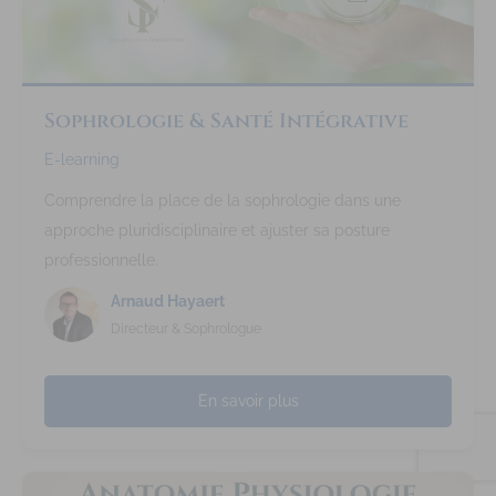
Sophrologie & Santé Intégrative
E-learning
Comprendre la place de la sophrologie dans une
approche pluridisciplinaire et ajuster sa posture
professionnelle.
Arnaud Hayaert
Directeur & Sophrologue
En savoir plus