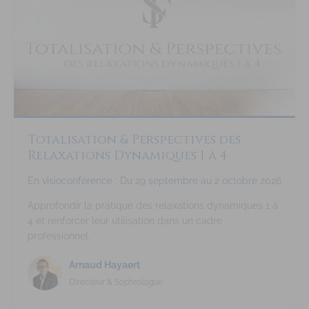
Totalisation & Perspectives des
Relaxations Dynamiques 1 à 4
En visioconférence : Du 29 septembre au 2 octobre 2026
Approfondir la pratique des relaxations dynamiques 1 à
4 et renforcer leur utilisation dans un cadre
professionnel.
Arnaud Hayaert
Directeur & Sophrologue