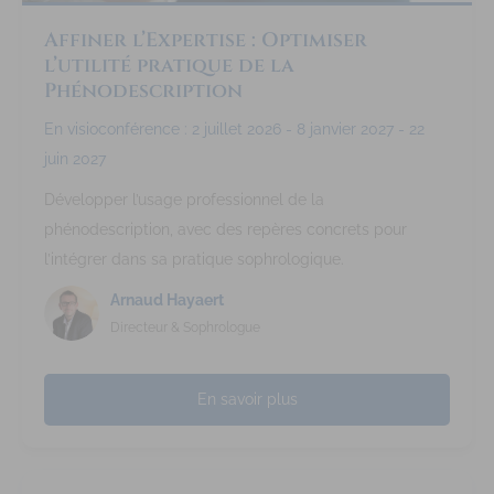
Affiner l’Expertise : Optimiser
l’utilité pratique de la
Phénodescription
En visioconférence : 2 juillet 2026 - 8 janvier 2027 - 22
juin 2027
Développer l’usage professionnel de la
phénodescription, avec des repères concrets pour
l’intégrer dans sa pratique sophrologique.
Arnaud Hayaert
Directeur & Sophrologue
En savoir plus