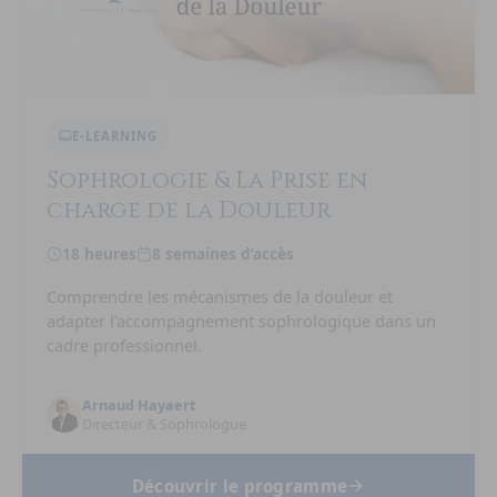
E-LEARNING
Sophrologie & La Prise en
charge de la Douleur
18 heures
8 semaines d’accès
Comprendre les mécanismes de la douleur et
adapter l’accompagnement sophrologique dans un
cadre professionnel.
Arnaud Hayaert
Directeur & Sophrologue
Découvrir le programme