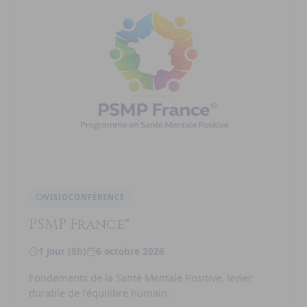
VISIOCONFÉRENCE
PSMP France®
1 jour (8h)
6 octobre 2026
Fondements de la Santé Mentale Positive, levier
durable de l’équilibre humain.