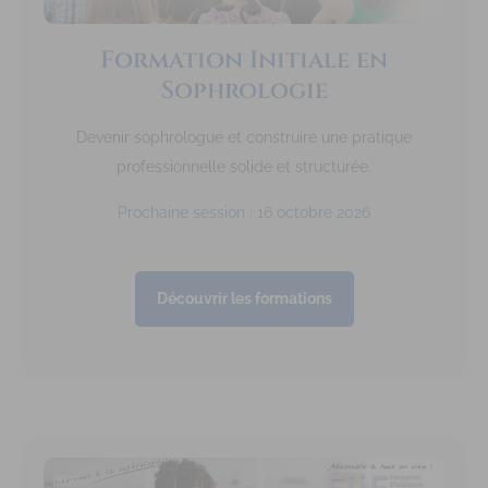
Formation Initiale en
Sophrologie
Devenir sophrologue et construire une pratique
professionnelle solide et structurée.
Prochaine session : 16 octobre 2026
Découvrir les formations