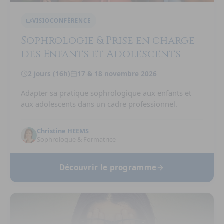
VISIOCONFÉRENCE
Sophrologie & Prise en charge
des Enfants et Adolescents
2 jours (16h)
17 & 18 novembre 2026
Adapter sa pratique sophrologique aux enfants et
aux adolescents dans un cadre professionnel.
Christine HEEMS
Sophrologue & Formatrice
Découvrir le programme