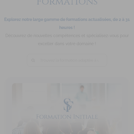
Formations
Explorez notre large gamme de formations actualisées, de 2 à 31
heures !
Découvrez de nouvelles compétences et spécialisez-vous pour
exceller dans votre domaine !