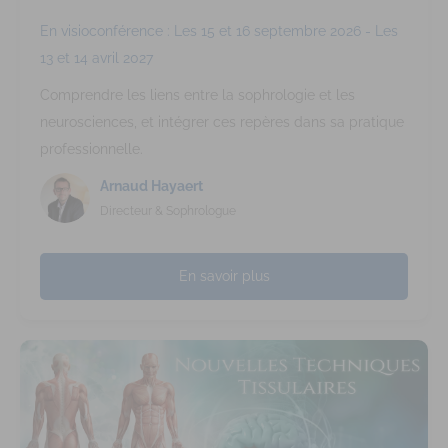
En visioconférence : Les 15 et 16 septembre 2026 - Les
13 et 14 avril 2027
Comprendre les liens entre la sophrologie et les
neurosciences, et intégrer ces repères dans sa pratique
professionnelle.
Arnaud Hayaert
Directeur & Sophrologue
En savoir plus