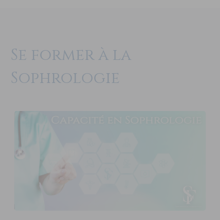
Se former à la
Sophrologie