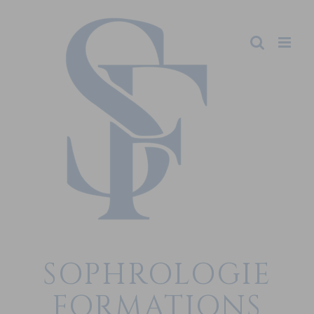
SOPHROLOGIE
FORMATIONS