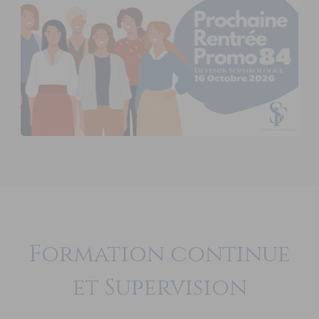
Formation continue
et Supervision