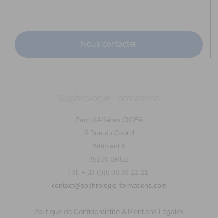
Nous contacter
Sophrologie Formations
Parc d'Affaires CICÉA
5 Rue du Courtil
Bâtiment 5
35170 BRUZ
Tél. + 33 (0)6 08 86 21 21
contact@sophrologie-formations.com
Politique de Confidentialité & Mentions Légales