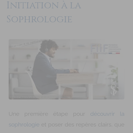
Initiation à la
Sophrologie
Une première étape pour
découvrir la
sophrologie
et poser des repères clairs, que