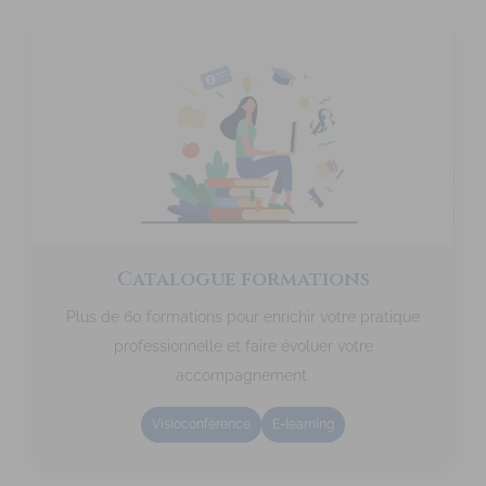
Catalogue formations
Plus de 60 formations pour enrichir votre pratique
professionnelle et faire évoluer votre
accompagnement.
Visioconférence
E-learning