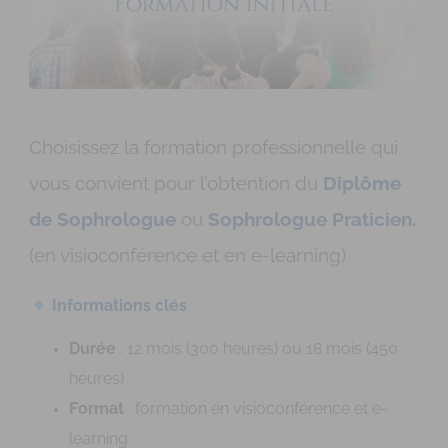
Choisissez la formation professionnelle qui
vous convient pour l’obtention du
Diplôme
de Sophrologue
ou
Sophrologue Praticien.
(en visioconférence et en e-learning)
Informations clés
Durée
: 12 mois (300 heures) ou 18 mois (450
heures)
Format
: formation en visioconférence et e-
learning