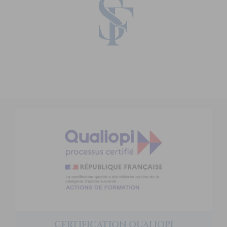
CERTIFICATION QUALIOPI