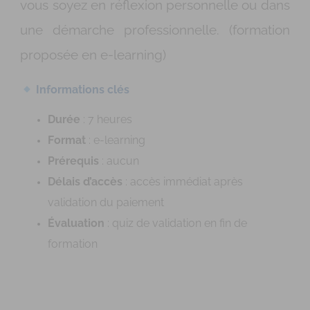
vous soyez en réflexion personnelle ou dans
une démarche professionnelle. (f
ormation
proposée en e-learning)
Informations clés
Durée
: 7 heures
Format
: e-learning
Prérequis
: aucun
Délais d’accès
: accès immédiat après
validation du paiement
Évaluation
: quiz de validation en fin de
formation