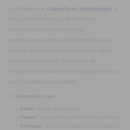
La formation
« Capacité en Sophrologie »
est une formation courte (6 mois en
visioconférence) réservée aux
professionnels dont l’activité implique une
relation d’accompagnement (santé, social,
éducation, coaching, thérapies), afin
d’intégrer des outils sophrologiques dans un
cadre professionnel adapté.
Informations clés
Durée
: 6 mois de formation
Format
: visioconférence (formation synchrone)
Prérequis
: niveau Bac validé (ou équivalence),