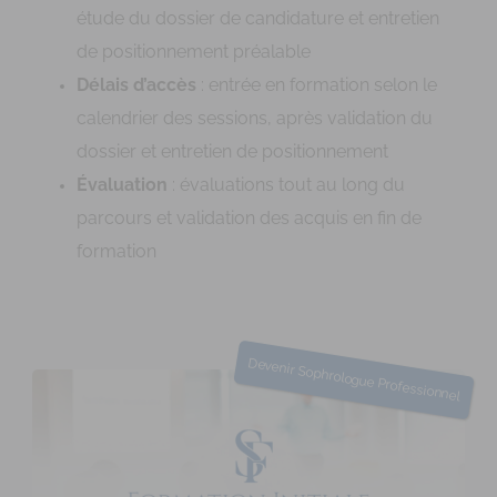
étude du dossier de candidature et entretien
de positionnement préalable
Délais d’accès
: entrée en formation selon le
calendrier des sessions, après validation du
dossier et entretien de positionnement
Évaluation
: évaluations tout au long du
parcours et validation des acquis en fin de
formation