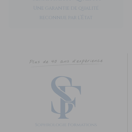
Une garantie de qualité
reconnue par l’État