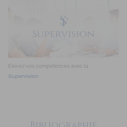
Élevez vos compétences avec la
Supervision
Bibliographie