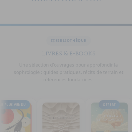
BIBLIOTHÈQUE
Livres & e-books
Une sélection d'ouvrages pour approfondir la
sophrologie : guides pratiques, récits de terrain et
références fondatrices.
PLUS VENDU
OFFERT