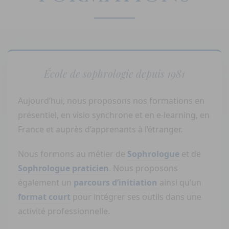
École de sophrologie depuis 1981
Aujourd’hui, nous proposons nos formations en
présentiel, en visio synchrone et en e-learning, en
France et auprès d’apprenants à l’étranger.
Nous formons au métier de
Sophrologue
et de
Sophrologue praticien
. Nous proposons
également un
parcours d’initiation
ainsi qu’un
format court
pour intégrer ses outils dans une
activité professionnelle.