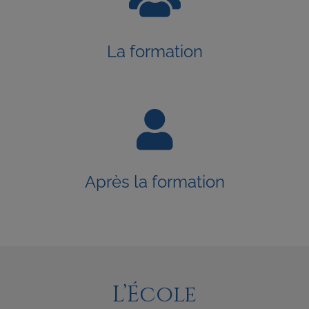
La formation
Après la formation
L’École