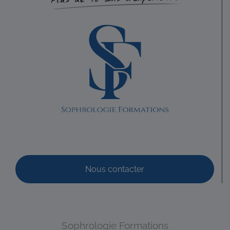
Nous contacter
Sophrologie Formations