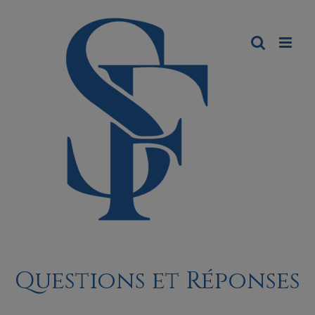
Questions et Réponses