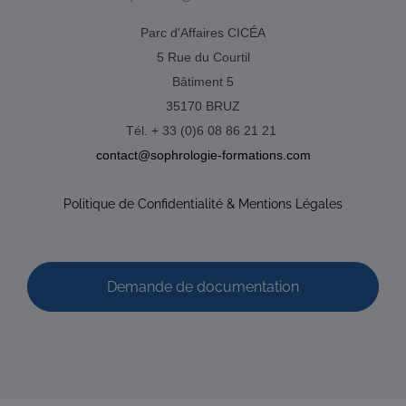
Parc d'Affaires CICÉA
5 Rue du Courtil
Bâtiment 5
35170 BRUZ
Tél. + 33 (0)6 08 86 21 21
contact@sophrologie-formations.com
Politique de Confidentialité & Mentions Légales
Demande de documentation