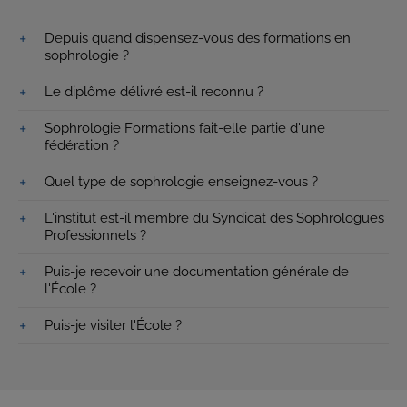
Depuis quand dispensez-vous des formations en
sophrologie ?
Le diplôme délivré est-il reconnu ?
Sophrologie Formations fait-elle partie d'une
fédération ?
Quel type de sophrologie enseignez-vous ?
L'institut est-il membre du Syndicat des Sophrologues
Professionnels ?
Puis-je recevoir une documentation générale de
l'École ?
Puis-je visiter l'École ?