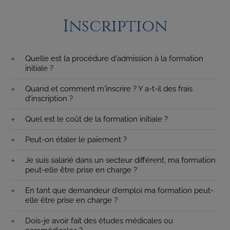
Inscription
Quelle est la procédure d'admission à la formation
initiale ?
Quand et comment m'inscrire ? Y a-t-il des frais
d'inscription ?
Quel est le coût de la formation initiale ?
Peut-on étaler le paiement ?
Je suis salarié dans un secteur différent, ma formation
peut-elle être prise en charge ?
En tant que demandeur d'emploi ma formation peut-
elle être prise en charge ?
Dois-je avoir fait des études médicales ou