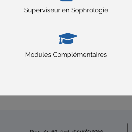
Superviseur en Sophrologie
Modules Complémentaires