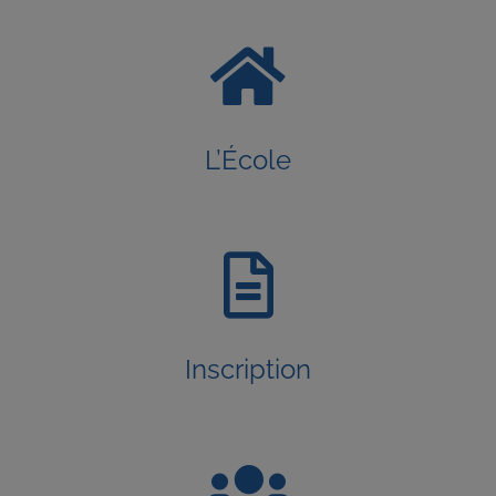
L’École
Inscription