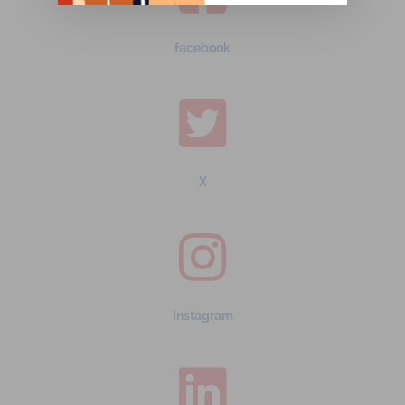
facebook
X
Instagram