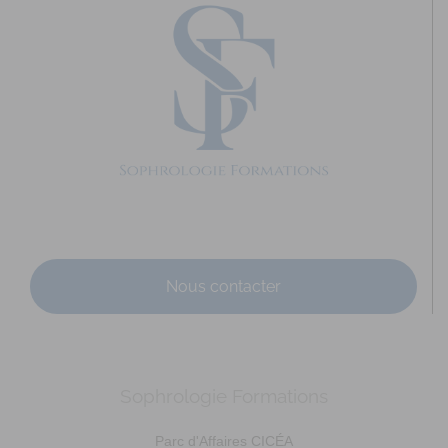
Nous contacter
Sophrologie Formations
Parc d'Affaires CICÉA