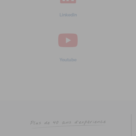
LinkedIn
Youtube