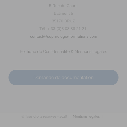
5 Rue du Courtil
Bâtiment 5
35170 BRUZ
Tél. + 33 (0)6 08 86 21 21
contact@sophrologie-formations.com
Politique de Confidentialité & Mentions Légales
Demande de documentation
© Tous droits réservés -
2026 |
Mentions légales
|