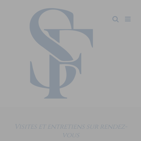
Visites et entretiens sur rendez-
vous