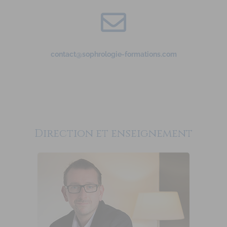
contact@sophrologie-formations.com
Direction et enseignement