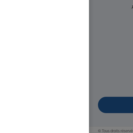
© Tous droits réservé