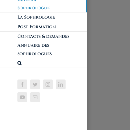
sophrologue
La Sophrologie
Post-Formation
Contacts & demandes
Annuaire des
sophrologues