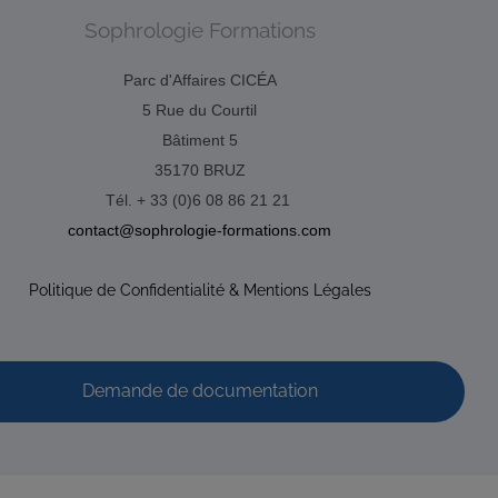
Sophrologie Formations
Parc d'Affaires CICÉA
5 Rue du Courtil
Bâtiment 5
35170 BRUZ
Tél. + 33 (0)6 08 86 21 21
contact@sophrologie-formations.com
Politique de Confidentialité & Mentions Légales
Demande de documentation