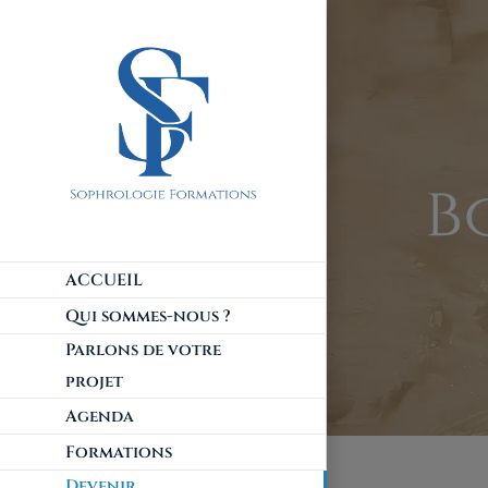
ACCUEIL
Qui sommes-nous ?
Parlons de votre
projet
Agenda
Formations
Devenir