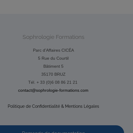
Sophrologie Formations
Parc d'Affaires CICÉA
5 Rue du Courtil
Bâtiment 5
35170 BRUZ
Tél. + 33 (0)6 08 86 21 21
contact@sophrologie-formations.com
Politique de Confidentialité & Mentions Légales