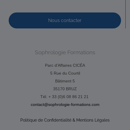
Nous contacter
Sophrologie Formations
Parc d'Affaires CICÉA
5 Rue du Courtil
Bâtiment 5
35170 BRUZ
Tél. + 33 (0)6 08 86 21 21
contact@sophrologie-formations.com
Politique de Confidentialité & Mentions Légales