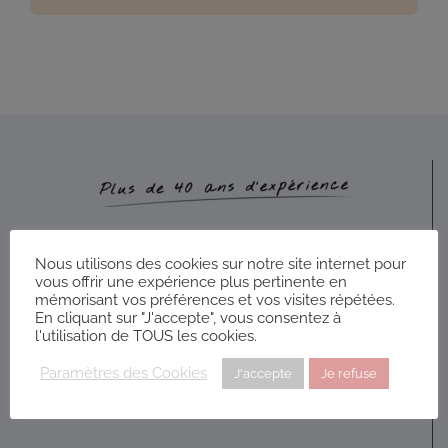
Nous utilisons des cookies sur notre site internet pour
vous offrir une expérience plus pertinente en
mémorisant vos préférences et vos visites répétées.
En cliquant sur "J'accepte", vous consentez à
l'utilisation de TOUS les cookies.
Paramètres des Cookies
J'accepte
Je refuse