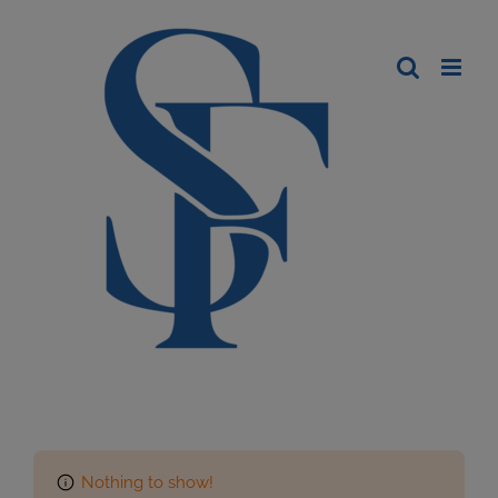
Nothing to show!