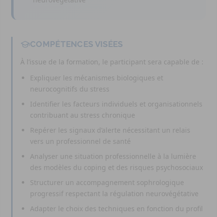
COMPÉTENCES VISÉES
À l’issue de la formation, le participant sera capable de :
Expliquer les mécanismes biologiques et
neurocognitifs du stress
Identifier les facteurs individuels et organisationnels
contribuant au stress chronique
Repérer les signaux d’alerte nécessitant un relais
vers un professionnel de santé
Analyser une situation professionnelle à la lumière
des modèles du coping et des risques psychosociaux
Structurer un accompagnement sophrologique
progressif respectant la régulation neurovégétative
Adapter le choix des techniques en fonction du profil