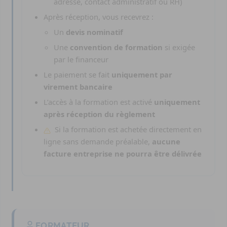
adresse, contact administratif ou RH)
Après réception, vous recevrez :
Un
devis nominatif
Une
convention de formation
si exigée
par le financeur
Le paiement se fait
uniquement par
virement bancaire
L’accès à la formation est activé
uniquement
après réception du règlement
Si la formation est achetée directement en
ligne sans demande préalable,
aucune
facture entreprise ne pourra être délivrée
FORMATEUR