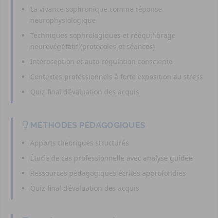
La vivance sophronique comme réponse
neurophysiologique
Techniques sophrologiques et rééquilibrage
neurovégétatif (protocoles et séances)
Intéroception et auto-régulation consciente
Contextes professionnels à forte exposition au stress
Quiz final d’évaluation des acquis
MÉTHODES PÉDAGOGIQUES
Apports théoriques structurés
Étude de cas professionnelle avec analyse guidée
Ressources pédagogiques écrites approfondies
Quiz final d’évaluation des acquis