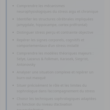
Comprendre les mécanismes
neurophysiologiques du stress aigu et chronique
Identifier les structures cérébrales impliquées
(amygdale, hippocampe, cortex préfrontal)
Distinguer stress perçu et contrainte objective
Repérer les signes corporels, cognitifs et
comportementaux d’un stress installé
Comprendre les modèles théoriques majeurs :
Selye, Lazarus & Folkman, Karasek, Siegrist,
Antonovsky
Analyser une situation complexe et repérer un
burn-out masqué
Situer précisément le rôle et les limites du
sophrologue dans l’accompagnement du stress
Choisir les techniques sophrologiques adaptées
en fonction du niveau d’activation
neurovégétative