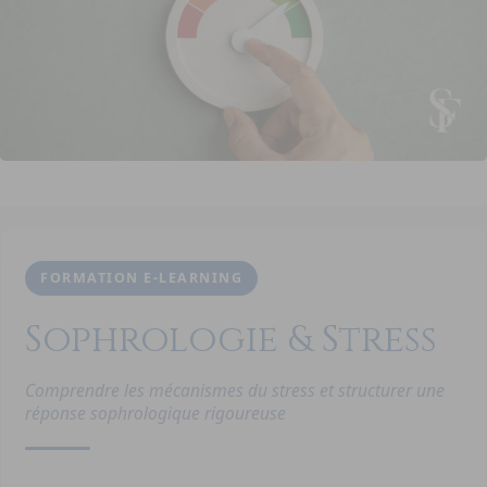
FORMATION E-LEARNING
Sophrologie & Stress
Comprendre les mécanismes du stress et structurer une
réponse sophrologique rigoureuse