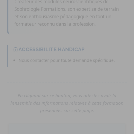
Créateur des modules neuroscientifiques de
Sophrologie Formations, son expertise de terrain
et son enthousiasme pédagogique en font un
formateur reconnu dans la profession.
ACCESSIBILITÉ HANDICAP
Nous contacter pour toute demande spécifique.
En cliquant sur ce bouton, vous attestez avoir lu
l’ensemble des informations relatives à cette formation
présentées sur cette page.