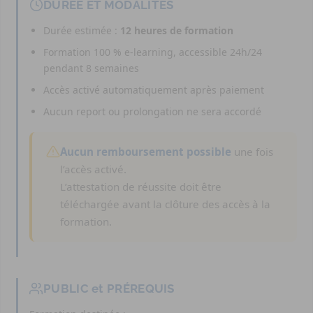
DURÉE ET MODALITÉS
Durée estimée :
12 heures de formation
Formation 100 % e-learning, accessible 24h/24
pendant 8 semaines
Accès activé automatiquement après paiement
Aucun report ou prolongation ne sera accordé
Aucun remboursement possible
une fois
l’accès activé.
L’attestation de réussite doit être
téléchargée avant la clôture des accès à la
formation.
PUBLIC et PRÉREQUIS