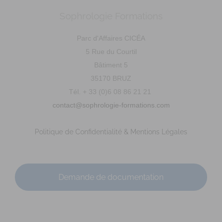
Sophrologie Formations
Parc d'Affaires CICÉA
5 Rue du Courtil
Bâtiment 5
35170 BRUZ
Tél. + 33 (0)6 08 86 21 21
contact@sophrologie-formations.com
Politique de Confidentialité & Mentions Légales
Demande de documentation