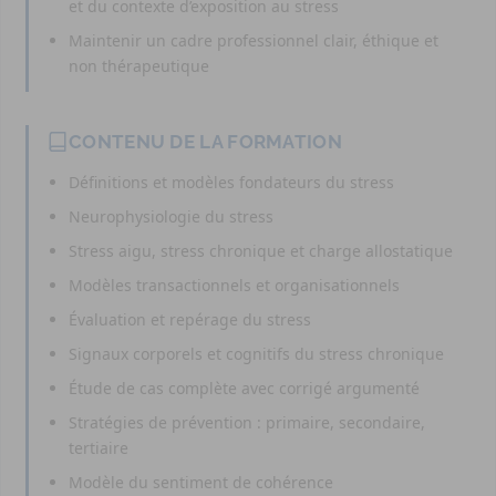
et du contexte d’exposition au stress
Maintenir un cadre professionnel clair, éthique et
non thérapeutique
CONTENU DE LA FORMATION
Définitions et modèles fondateurs du stress
Neurophysiologie du stress
Stress aigu, stress chronique et charge allostatique
Modèles transactionnels et organisationnels
Évaluation et repérage du stress
Signaux corporels et cognitifs du stress chronique
Étude de cas complète avec corrigé argumenté
Stratégies de prévention : primaire, secondaire,
tertiaire
Modèle du sentiment de cohérence