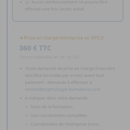
Aucun remboursement ne pourra être
effectué une fois l’accès activé
Prise en charge entreprise ou OPCO
360 € TTC
TVA non applicable, art. 261 du CGI
Toute demande de prise en charge financière
doit être formulée par e-mail avant tout
paiement : demande à effectuer à
contact@sophrologie-formations.com
À indiquer dans votre demande :
Nom de la formation
Vos coordonnées complètes
Coordonnées de l’entreprise (nom,