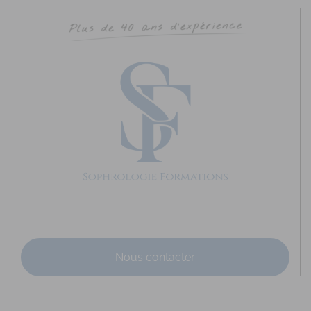
Nous contacter