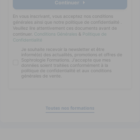
Toutes nos formations