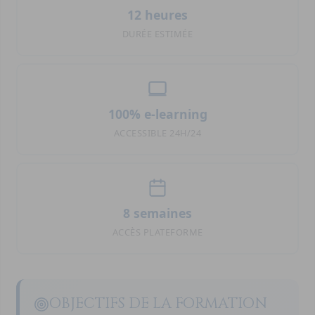
12 heures
DURÉE ESTIMÉE
100% e-learning
ACCESSIBLE 24H/24
8 semaines
ACCÈS PLATEFORME
OBJECTIFS DE LA FORMATION