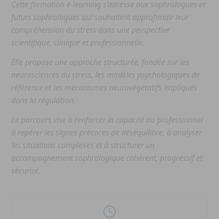
Cette formation e-learning s’adresse aux sophrologues et
futurs sophrologues qui souhaitent approfondir leur
compréhension du stress dans une perspective
scientifique, clinique et professionnelle.
Elle propose une approche structurée, fondée sur les
neurosciences du stress, les modèles psychologiques de
référence et les mécanismes neurovégétatifs impliqués
dans la régulation.
Le parcours vise à renforcer la capacité du professionnel
à repérer les signes précoces de déséquilibre, à analyser
les situations complexes et à structurer un
accompagnement sophrologique cohérent, progressif et
sécurisé.