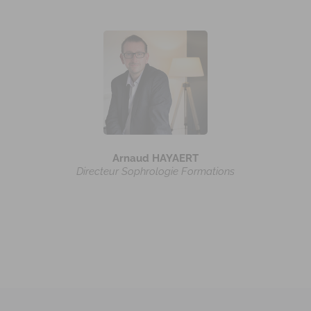
Arnaud HAYAERT
Directeur Sophrologie Formations