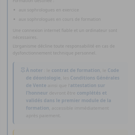
Formation destinée :
aux sophrologues en exercice
aux sophrologues en cours de formation
Une connexion internet fiable et un ordinateur sont
nécessaires.
L’organisme décline toute responsabilité en cas de
dysfonctionnement technique personnel.
À noter
: le
contrat de formation
, le
Code
de déontologie
, les
Conditions Générales
de Vente
ainsi que l’
attestation sur
l’honneur
devront être
complétés et
validés dans le premier module de la
formation
, accessible immédiatement
après paiement.