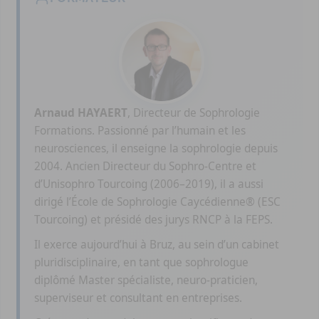
Arnaud HAYAERT
, Directeur de Sophrologie
Formations. Passionné par l’humain et les
neurosciences, il enseigne la sophrologie depuis
2004. Ancien Directeur du Sophro-Centre et
d’Unisophro Tourcoing (2006–2019), il a aussi
dirigé l’École de Sophrologie Caycédienne® (ESC
Tourcoing) et présidé des jurys RNCP à la FEPS.
Il exerce aujourd’hui à Bruz, au sein d’un cabinet
pluridisciplinaire, en tant que sophrologue
diplômé Master spécialiste, neuro-praticien,
superviseur et consultant en entreprises.