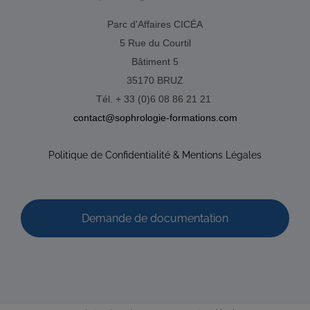
Parc d'Affaires CICÉA
5 Rue du Courtil
Bâtiment 5
35170 BRUZ
Tél. + 33 (0)6 08 86 21 21
contact@sophrologie-formations.com
Politique de Confidentialité & Mentions Légales
Demande de documentation