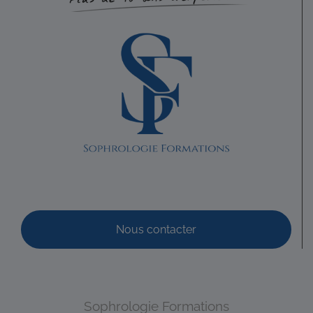
Nous contacter
Sophrologie Formations