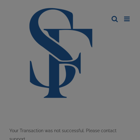
Your Transaction was not successful. Please contact
support