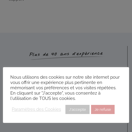
Nous utilisons des cookies sur notre site internet pour
vous offrir une expérience plus pertinente en
mémorisant vos préférences et vos visites répétées.
En cliquant sur "J'accepte", vous consentez à
l'utilisation de TOUS les cookies.
Paramètres des Cookies
J'accepte
Je refuse