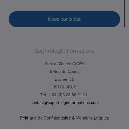
Nous contacter
Sophrologie Formations
Parc d'Affaires CICÉA
5 Rue du Courtil
Bâtiment 5
35170 BRUZ
Tél. + 33 (0)6 08 86 21 21
contact@sophrologie-formations.com
Politique de Confidentialité & Mentions Légales