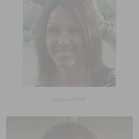
Christine HEEMS