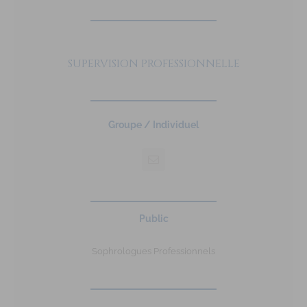
SUPERVISION PROFESSIONNELLE
Groupe / Individuel
Public
Sophrologues Professionnels