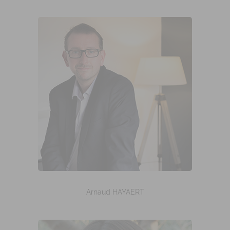
Arnaud HAYAERT