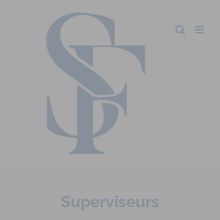
Superviseurs