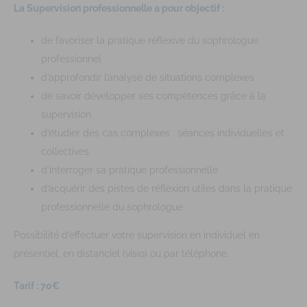
La Supervision professionnelle a pour objectif :
de favoriser la pratique réflexive du sophrologue
professionnel
d’approfondir l’analyse de situations complexes
de savoir développer ses compétences grâce à la
supervision
d’étudier des cas complexes : séances individuelles et
collectives
d’interroger sa pratique professionnelle
d’acquérir des pistes de réflexion utiles dans la pratique
professionnelle du sophrologue
Possibilité d’effectuer votre supervision en individuel en
présentiel, en distanciel (visio) ou par téléphone.
Tarif : 70€