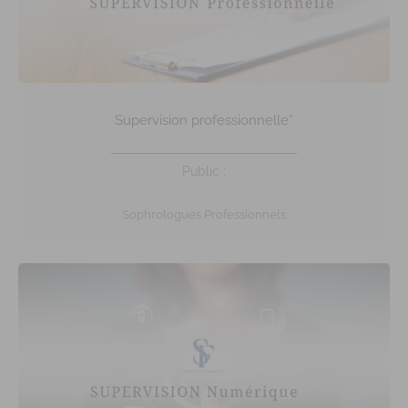
Supervision professionnelle*
Public :
Sophrologues Professionnels