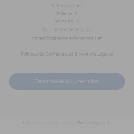
5 Rue du Courtil
Bâtiment 5
35170 BRUZ
Tél. + 33 (0)6 08 86 21 21
contact@sophrologie-formations.com
Politique de Confidentialité & Mentions Légales
Demande de documentation
© Tous droits réservés -
2026 |
Mentions légales
|