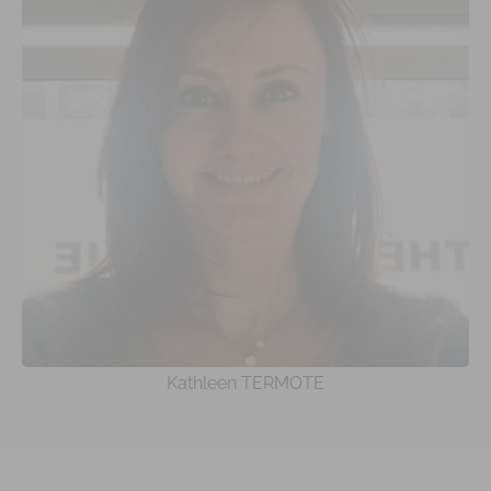
Kathleen TERMOTE