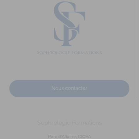
Nous contacter
Sophrologie Formations
Parc d'Affaires CICÉA