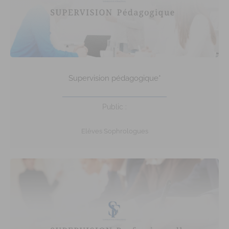
Supervision pédagogique*
Public :
Elèves Sophrologues