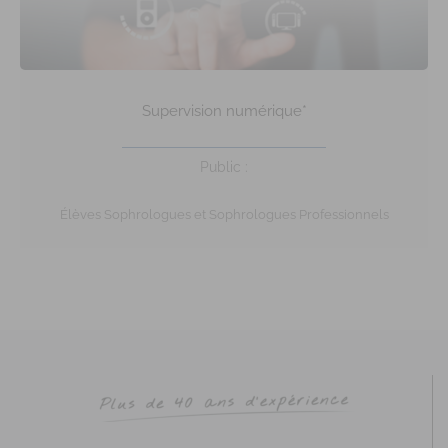
Supervision numérique*
Public :
Élèves Sophrologues et Sophrologues Professionnels