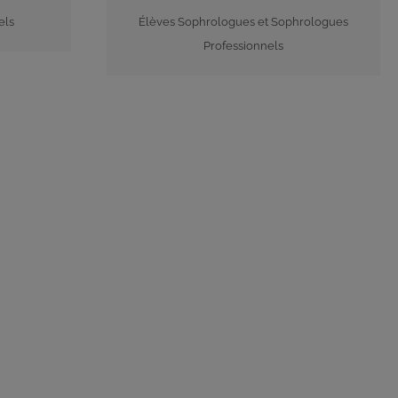
els
Élèves Sophrologues et Sophrologues
Professionnels