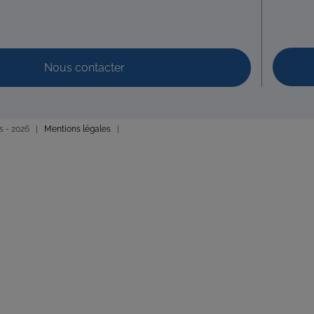
Nous contacter
s -
2026 |
Mentions légales
|