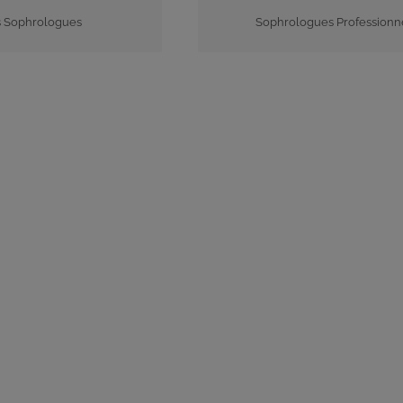
s Sophrologues
Sophrologues Professionn