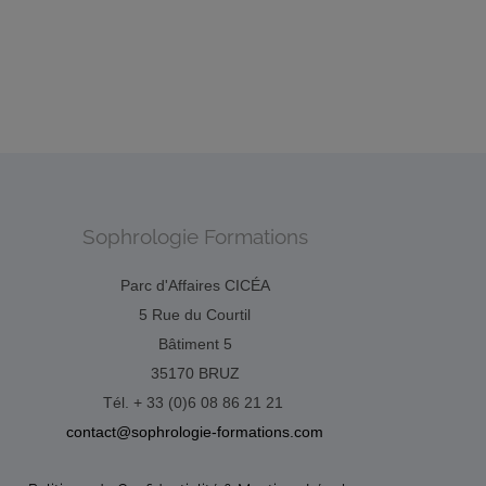
Sophrologie Formations
Parc d'Affaires CICÉA
5 Rue du Courtil
Bâtiment 5
35170 BRUZ
Tél. + 33 (0)6 08 86 21 21
contact@sophrologie-formations.com