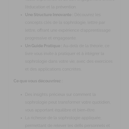
l’éducation et la prévention.
Une Structure Innovante :
Découvrez les
concepts clés de la sophrologie, lettre par
lettre, offrant une expérience d’apprentissage
progressive et engageante.
Un Guide Pratique :
Au-delà de la théorie, ce
livre vous invite à pratiquer et à intégrer la
sophrologie dans votre vie, avec des exercices
et des applications concrètes.
Ce que vous découvrirez :
Des insights précieux sur comment la
sophrologie peut transformer votre quotidien,
vous apportant équilibre et bien-être.
La richesse de la sophrologie appliquée,
permettant de relever les défis personnels et