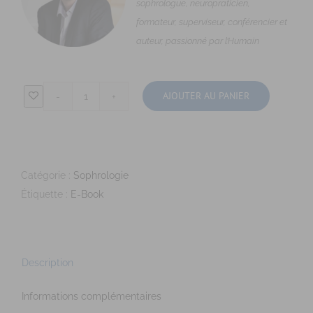
sophrologue, neuropraticien,
formateur, superviseur, conférencier et
auteur, passionné par l’Humain
AJOUTER AU PANIER
Catégorie :
Sophrologie
Étiquette :
E-Book
Description
Informations complémentaires