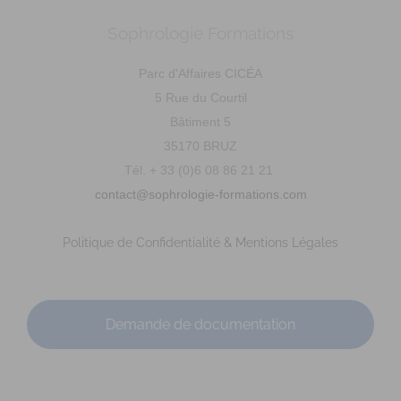
Sophrologie Formations
Parc d'Affaires CICÉA
5 Rue du Courtil
Bâtiment 5
35170 BRUZ
Tél. + 33 (0)6 08 86 21 21
contact@sophrologie-formations.com
Politique de Confidentialité & Mentions Légales
Demande de documentation