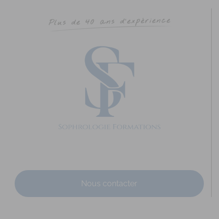
Nous contacter