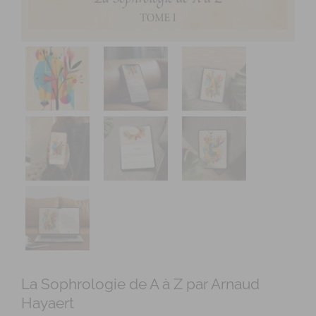
La Sophrologie de A à Z par Arnaud
Hayaert