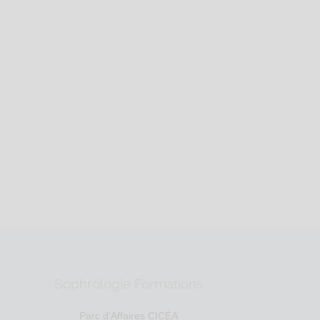
Sophrologie Formations
Parc d'Affaires CICÉA