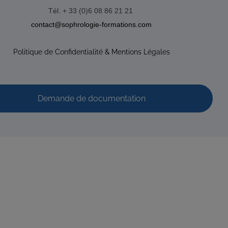
Tél. + 33 (0)6 08 86 21 21
contact@sophrologie-formations.com
Politique de Confidentialité & Mentions Légales
Demande de documentation