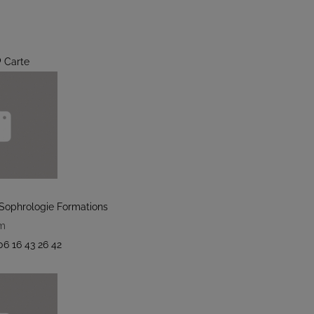
Carte
Sophrologie Formations
km
06 16 43 26 42