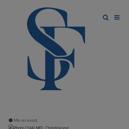
Mis en avant