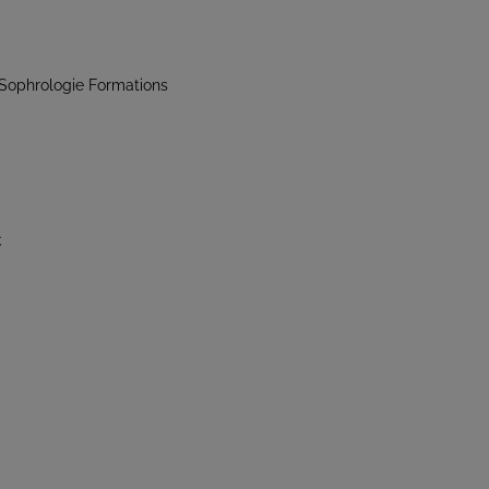
Sophrologie Formations
k