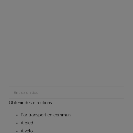
Obtenir des directions
Par transport en commun
A pied
À vélo