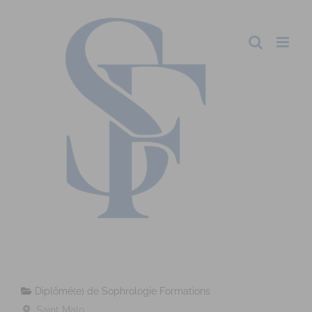
Diplômé(e) de Sophrologie Formations
Saint Malo