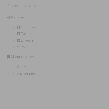
Promo : nov. 2006
Partager
Facebook
Twitter
LinkedIn
Mail
Marque-pages
Carte
A proximité