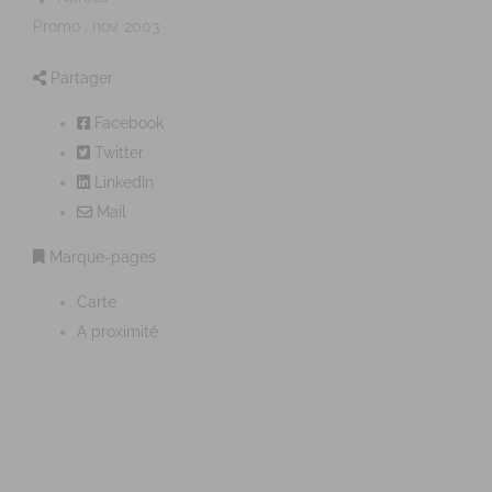
Promo : nov. 2003
Partager
Facebook
Twitter
LinkedIn
Mail
Marque-pages
Carte
A proximité