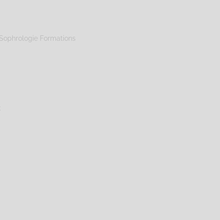
Sophrologie Formations
k