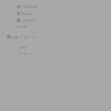
Facebook
Twitter
LinkedIn
Mail
Marque-pages
Carte
A proximité