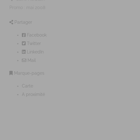
Promo : mai 2008
Partager
Facebook
Twitter
LinkedIn
Mail
Marque-pages
Carte
A proximité