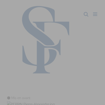
Mis en avant