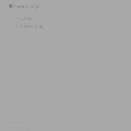
Marque-pages
Carte
A proximité