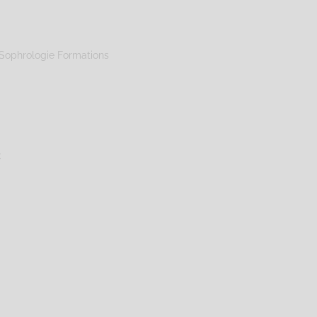
Sophrologie Formations
k