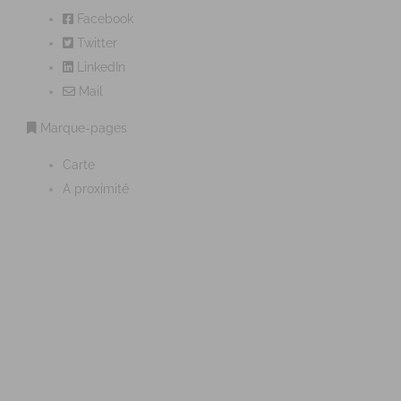
Facebook
Twitter
LinkedIn
Mail
Marque-pages
Carte
A proximité